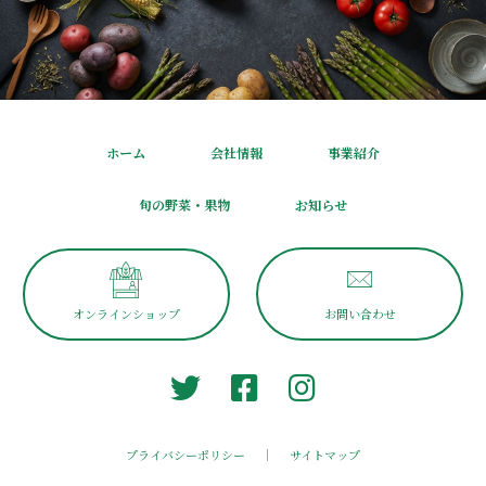
ホーム
会社情報
事業紹介
旬の野菜・果物
お知らせ
オンラインショップ
お問い合わせ
プライバシーポリシー
サイトマップ