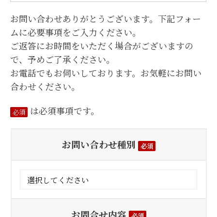
お問い合わせありがとうございます。下記フォー
ムに必要事項をご入力ください。
ご返答にお時間をいただく場合がございますの
で、予めご了承ください。
お電話でもお伺いしております。お気軽にお問い
合わせください。
は必須事項です。
必須
お問い合わせ種別
必須
お問合せ内容
必須