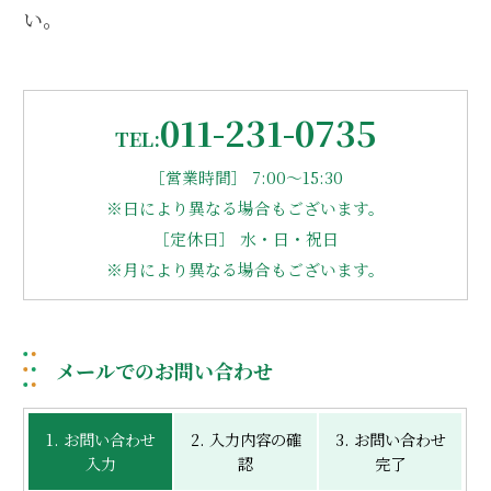
い。
011-231-0735
TEL:
［営業時間］ 7:00～15:30
※日により異なる場合もございます。
［定休日］ 水・日・祝日
※月により異なる場合もございます。
メールでのお問い合わせ
1. お問い合わせ
2. 入力内容の確
3. お問い合わせ
入力
認
完了