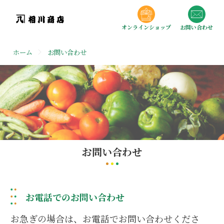
オンラインショップ
お問い合わせ
ホーム
お問い合わせ
お問い合わせ
お電話でのお問い合わせ
お急ぎの場合は、お電話でお問い合わせくださ