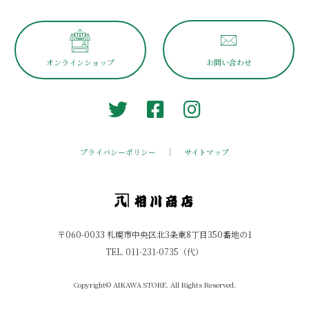
オンラインショップ
お問い合わせ
プライバシーポリシー
サイトマップ
〒060-0033 札幌市中央区北3条東8丁目350番地の1
TEL.
011-231-0735
（代）
Copyright© AIKAWA STORE. All Rights Reserved.