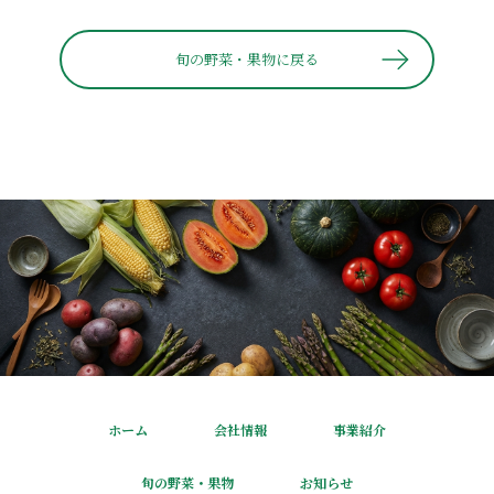
旬の野菜・果物に戻る
ホーム
会社情報
事業紹介
旬の野菜・果物
お知らせ