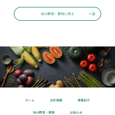
旬の野菜・果物に戻る
ホーム
会社情報
事業紹介
旬の野菜・果物
お知らせ