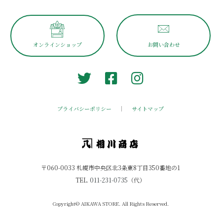
オンラインショップ
お問い合わせ
プライバシーポリシー
サイトマップ
〒060-0033 札幌市中央区北3条東8丁目350番地の1
TEL.
011-231-0735
（代）
Copyright© AIKAWA STORE. All Rights Reserved.